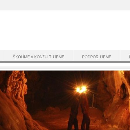
ŠKOLÍME A KONZULTUJEME
PODPORUJEME