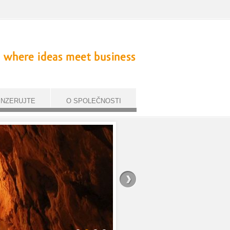
INZERUJTE
O SPOLEČNOSTI